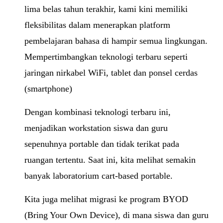
lima belas tahun terakhir, kami kini memiliki
fleksibilitas dalam menerapkan platform
pembelajaran bahasa di hampir semua lingkungan.
Mempertimbangkan teknologi terbaru seperti
jaringan nirkabel WiFi, tablet dan ponsel cerdas
(smartphone)
Dengan kombinasi teknologi terbaru ini,
menjadikan workstation siswa dan guru
sepenuhnya portable dan tidak terikat pada
ruangan tertentu. Saat ini, kita melihat semakin
banyak laboratorium cart-based portable.
Kita juga melihat migrasi ke program BYOD
(Bring Your Own Device), di mana siswa dan guru