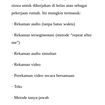
siswa untuk dikerjakan di kelas atau sebagai
pekerjaan rumah. Ini mungkin termasuk:
· Rekaman audio (tanpa batas waktu)
· Rekaman tersegmentasi (metode “repeat after
me”)
· Rekaman audio simultan
· Rekaman video
· Perekaman video secara bersamaan
· Teks
· Metode tanya-jawab