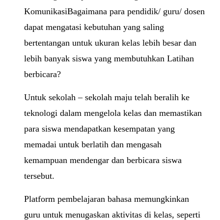
KomunikasiBagaimana para pendidik/ guru/ dosen
dapat mengatasi kebutuhan yang saling
bertentangan untuk ukuran kelas lebih besar dan
lebih banyak siswa yang membutuhkan Latihan
berbicara?
Untuk sekolah – sekolah maju telah beralih ke
teknologi dalam mengelola kelas dan memastikan
para siswa mendapatkan kesempatan yang
memadai untuk berlatih dan mengasah
kemampuan mendengar dan berbicara siswa
tersebut.
Platform pembelajaran bahasa memungkinkan
guru untuk menugaskan aktivitas di kelas, seperti