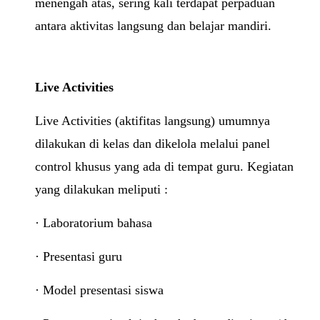
menengah atas, sering kali terdapat perpaduan
antara aktivitas langsung dan belajar mandiri.
Live Activities
Live Activities (aktifitas langsung) umumnya
dilakukan di kelas dan dikelola melalui panel
control khusus yang ada di tempat guru. Kegiatan
yang dilakukan meliputi :
·
Laboratorium bahasa
· Presentasi guru
· Model presentasi siswa