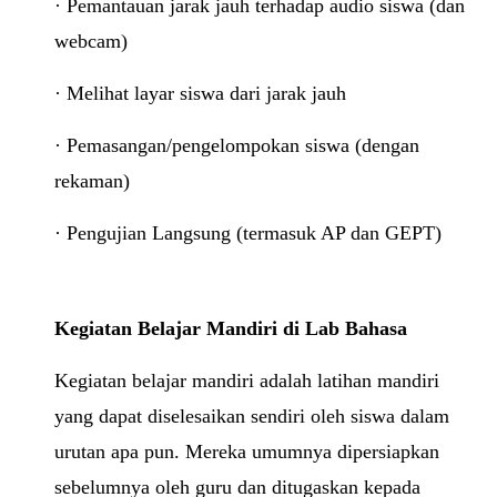
· Pemantauan jarak jauh terhadap audio siswa (dan
webcam)
· Melihat layar siswa dari jarak jauh
· Pemasangan/pengelompokan siswa (dengan
rekaman)
· Pengujian Langsung (termasuk AP dan GEPT)
Kegiatan Belajar Mandiri di Lab Bahasa
Kegiatan belajar mandiri adalah latihan mandiri
yang dapat diselesaikan sendiri oleh siswa dalam
urutan apa pun. Mereka umumnya dipersiapkan
sebelumnya oleh guru dan ditugaskan kepada