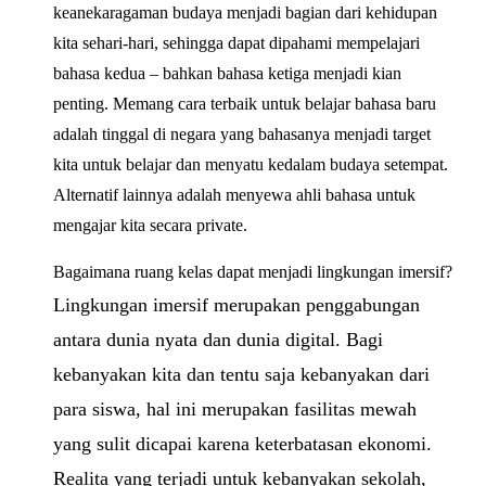
keanekaragaman budaya menjadi bagian dari kehidupan
kita sehari-hari, sehingga dapat dipahami mempelajari
bahasa kedua – bahkan bahasa ketiga menjadi kian
penting. Memang cara terbaik untuk belajar bahasa baru
adalah tinggal di negara yang bahasanya menjadi target
kita untuk belajar dan menyatu kedalam budaya setempat.
Alternatif lainnya adalah menyewa ahli bahasa untuk
mengajar kita secara private.
Bagaimana ruang kelas dapat menjadi lingkungan imersif?
Lingkungan imersif merupakan penggabungan
antara dunia nyata dan dunia digital. Bagi
kebanyakan kita dan tentu saja kebanyakan dari
para siswa, hal ini merupakan fasilitas mewah
yang sulit dicapai karena keterbatasan ekonomi.
Realita yang terjadi untuk kebanyakan sekolah,