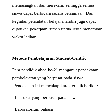
memasangkan dan merekam, sehingga semua
siswa dapat berbicara secara bersamaan. Dan
kegiatan pencatatan belajar mandiri juga dapat
dijadikan pekerjaan rumah untuk lebih menambah
waktu latihan.
Metode Pembelajaran Student-Centric
Para pendidik abad ke-21 menganut pendekatan
pembelajaran yang berpusat pada siswa.
Pendekatan ini mencakup karakteristik berikut:
· Instruksi yang berpusat pada siswa
· Laboratorium bahasa