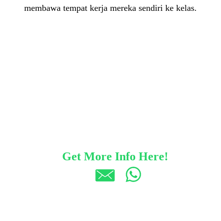
membawa tempat kerja mereka sendiri ke kelas.
Get More Info Here!