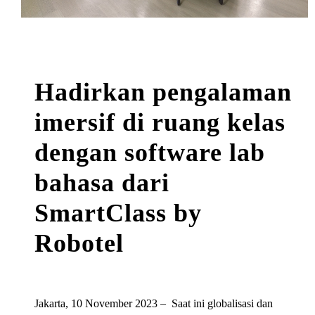
Hadirkan pengalaman
imersif di ruang kelas
dengan software lab
bahasa dari
SmartClass by
Robotel
Jakarta, 10 November 2023 –
Saat ini globalisasi dan