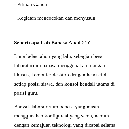
· Pilihan Ganda
· Kegiatan mencocokan dan menyusun
Seperti apa Lab Bahasa Abad 21?
Lima belas tahun yang lalu, sebagian besar
laboratorium bahasa menggunakan ruangan
khusus, komputer desktop dengan headset di
setiap posisi siswa, dan konsol kendali utama di
posisi guru.
Banyak laboratorium bahasa yang masih
menggunakan konfigurasi yang sama, namun
dengan kemajuan teknologi yang dicapai selama