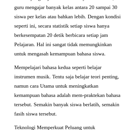
guru mengajar banyak kelas antara 20 sampai 30
siswa per kelas atau bahkan lebih. Dengan kondisi
seperti ini, secara statistik setiap siswa hanya
berkesempatan 20 detik berbicara setiap jam
Pelajaran. Hal ini sangat tidak memungkinkan
untuk mengasah kemampuan bahasa siswa.
Mempelajari bahasa kedua seperti belajar
instrumen musik. Tentu saja belajar teori penting,
namun cara Utama untuk meningkatkan
kemampuan bahasa adalah mem-praktekan bahasa
tersebut. Semakin banyak siswa berlatih, semakin
fasih siswa tersebut.
Teknologi Memperkuat Peluang untuk