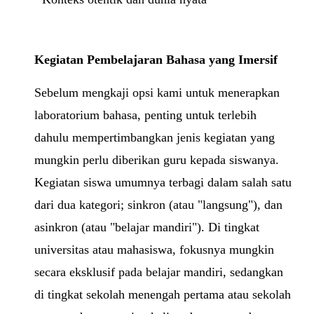
Kegiatan Pembelajaran Bahasa yang Imersif
Sebelum mengkaji opsi kami untuk menerapkan
laboratorium bahasa, penting untuk terlebih
dahulu mempertimbangkan jenis kegiatan yang
mungkin perlu diberikan guru kepada siswanya.
Kegiatan siswa umumnya terbagi dalam salah satu
dari dua kategori; sinkron (atau "langsung"), dan
asinkron (atau "belajar mandiri"). Di tingkat
universitas atau mahasiswa, fokusnya mungkin
secara eksklusif pada belajar mandiri, sedangkan
di tingkat sekolah menengah pertama atau sekolah