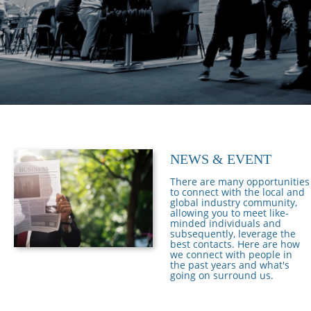
NEWS & EVENT
There are many opportunities
to connect with the local and
global industry community,
allowing you to meet like-
minded individuals and
subsequently, leverage the
best contacts. Here are how
we connect with people in
the past years and what's
going on surround us.