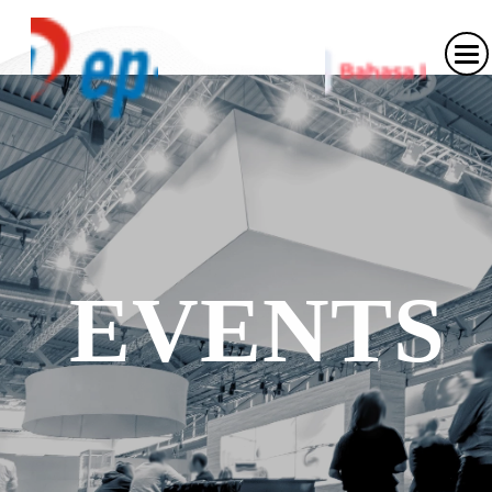
EVENTS