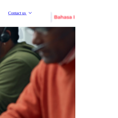
Contact us