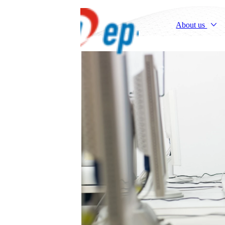
About us