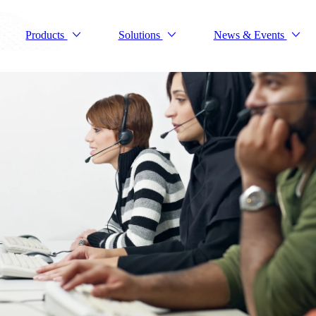
Products
Solutions
News & Events