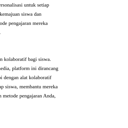
sonalisasi untuk setiap
 kemajuan siswa dan
ode pengajaran mereka
.
 kolaboratif bagi siswa.
edia, platform ini dirancang
 dengan alat kolaboratif
iap siswa, membantu mereka
an metode pengajaran Anda,