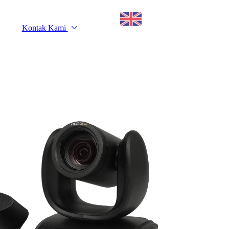
Kontak Kami