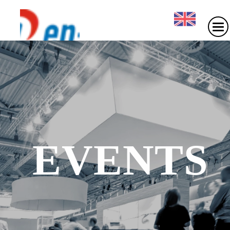
EVENTS