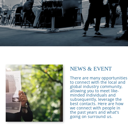
NEWS & EVENT
There are many opportunities
to connect with the local and
global industry community,
allowing you to meet like-
minded individuals and
subsequently, leverage the
best contacts. Here are how
we connect with people in
the past years and what's
going on surround us.