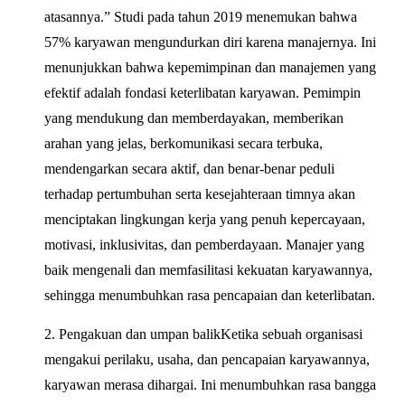
atasannya.” Studi pada tahun 2019 menemukan bahwa
57% karyawan mengundurkan diri karena manajernya. Ini
menunjukkan bahwa kepemimpinan dan manajemen yang
efektif adalah fondasi keterlibatan karyawan. Pemimpin
yang mendukung dan memberdayakan, memberikan
arahan yang jelas, berkomunikasi secara terbuka,
mendengarkan secara aktif, dan benar-benar peduli
terhadap pertumbuhan serta kesejahteraan timnya akan
menciptakan lingkungan kerja yang penuh kepercayaan,
motivasi, inklusivitas, dan pemberdayaan. Manajer yang
baik mengenali dan memfasilitasi kekuatan karyawannya,
sehingga menumbuhkan rasa pencapaian dan keterlibatan.
2. Pengakuan dan umpan balikKetika sebuah organisasi
mengakui perilaku, usaha, dan pencapaian karyawannya,
karyawan merasa dihargai. Ini menumbuhkan rasa bangga