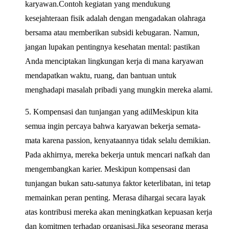
karyawan.Contoh kegiatan yang mendukung
kesejahteraan fisik adalah dengan mengadakan olahraga
bersama atau memberikan subsidi kebugaran. Namun,
jangan lupakan pentingnya kesehatan mental: pastikan
Anda menciptakan lingkungan kerja di mana karyawan
mendapatkan waktu, ruang, dan bantuan untuk
menghadapi masalah pribadi yang mungkin mereka alami.
5. Kompensasi dan tunjangan yang adilMeskipun kita
semua ingin percaya bahwa karyawan bekerja semata-
mata karena passion, kenyataannya tidak selalu demikian.
Pada akhirnya, mereka bekerja untuk mencari nafkah dan
mengembangkan karier. Meskipun kompensasi dan
tunjangan bukan satu-satunya faktor keterlibatan, ini tetap
memainkan peran penting. Merasa dihargai secara layak
atas kontribusi mereka akan meningkatkan kepuasan kerja
dan komitmen terhadap organisasi.Jika seseorang merasa