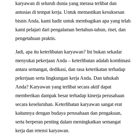
karyawan di seluruh dunia yang merasa terlibat dan
antusias di tempat kerja. Untuk memastikan kesuksesan
bisnis Anda, kami hadir untuk membagikan apa yang telah
kami pelajari dari pengalaman bertahun-tahun, riset, dan
pengetahuan praktis.
Jadi, apa itu keterlibatan karyawan? Ini bukan sekadar
menyukai pekerjaan Anda – keterlibatan adalah kombinasi
antara semangat, dedikasi, dan rasa keterikatan terhadap
pekerjaan serta lingkungan kerja Anda. Dan tahukah
Anda? Karyawan yang terlibat secara aktif dapat
memberikan dampak besar terhadap kinerja perusahaan
secara keseluruhan. Keterlibatan karyawan sangat erat
kaitannya dengan budaya perusahaan dan pengakuan,
serta berperan penting dalam meningkatkan semangat
kerja dan retensi karyawan.