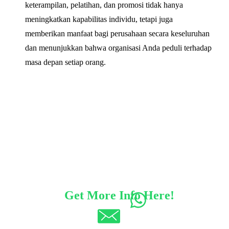
keterampilan, pelatihan, dan promosi tidak hanya
meningkatkan kapabilitas individu, tetapi juga
memberikan manfaat bagi perusahaan secara keseluruhan
dan menunjukkan bahwa organisasi Anda peduli terhadap
masa depan setiap orang.
Get More Info Here!