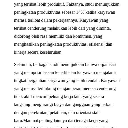
yang terlibat lebih produktif. Faktanya, studi menunjukkan
peningkatan produktivitas sebesar 14% ketika karyawan
merasa terlibat dalam pekerjaannya. Karyawan yang
terlibat cenderung melakukan lebih dari yang diminta,
didorong oleh rasa memiliki dan komitmen, yang
menghasilkan peningkatan produktivitas, efisiensi, dan
kinerja secara keseluruhan.
Selain itu, berbagai studi menunjukkan bahwa organisasi
yang memprioritaskan keterlibatan karyawan mengalami
tingkat pergantian karyawan yang lebih rendah. Karyawan
yang merasa terhubung dengan peran mereka cenderung
tidak aktif mencari peluang kerja lain, yang secara
langsung mengurangi biaya dan gangguan yang terkait
dengan perekrutan, pelatihan, dan orientasi staf
baru.Manfaat penting lainnya dari tenaga kerja yang