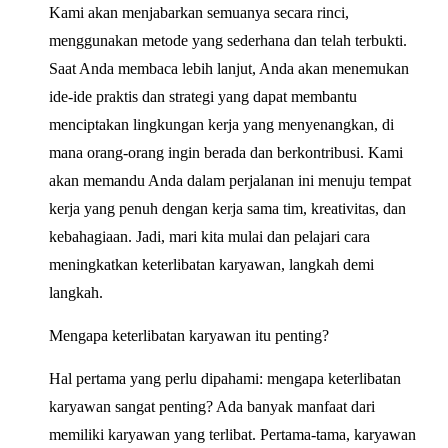
Kami akan menjabarkan semuanya secara rinci,
menggunakan metode yang sederhana dan telah terbukti.
Saat Anda membaca lebih lanjut, Anda akan menemukan
ide-ide praktis dan strategi yang dapat membantu
menciptakan lingkungan kerja yang menyenangkan, di
mana orang-orang ingin berada dan berkontribusi. Kami
akan memandu Anda dalam perjalanan ini menuju tempat
kerja yang penuh dengan kerja sama tim, kreativitas, dan
kebahagiaan. Jadi, mari kita mulai dan pelajari cara
meningkatkan keterlibatan karyawan, langkah demi
langkah.
Mengapa keterlibatan karyawan itu penting?
Hal pertama yang perlu dipahami: mengapa keterlibatan
karyawan sangat penting? Ada banyak manfaat dari
memiliki karyawan yang terlibat. Pertama-tama, karyawan