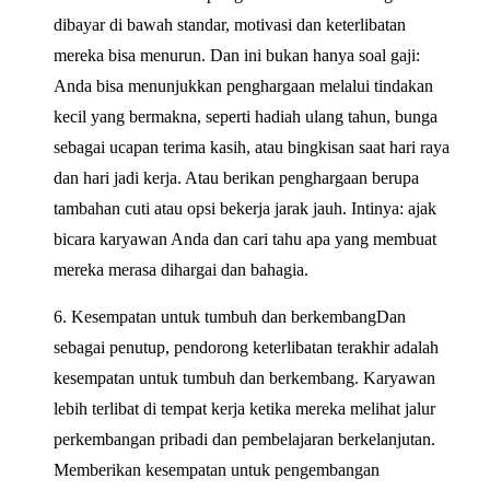
dibayar di bawah standar, motivasi dan keterlibatan
mereka bisa menurun. Dan ini bukan hanya soal gaji:
Anda bisa menunjukkan penghargaan melalui tindakan
kecil yang bermakna, seperti hadiah ulang tahun, bunga
sebagai ucapan terima kasih, atau bingkisan saat hari raya
dan hari jadi kerja. Atau berikan penghargaan berupa
tambahan cuti atau opsi bekerja jarak jauh. Intinya: ajak
bicara karyawan Anda dan cari tahu apa yang membuat
mereka merasa dihargai dan bahagia.
6. Kesempatan untuk tumbuh dan berkembangDan
sebagai penutup, pendorong keterlibatan terakhir adalah
kesempatan untuk tumbuh dan berkembang. Karyawan
lebih terlibat di tempat kerja ketika mereka melihat jalur
perkembangan pribadi dan pembelajaran berkelanjutan.
Memberikan kesempatan untuk pengembangan