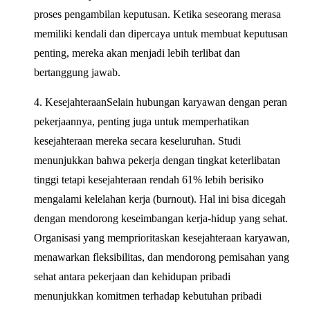
proses pengambilan keputusan. Ketika seseorang merasa
memiliki kendali dan dipercaya untuk membuat keputusan
penting, mereka akan menjadi lebih terlibat dan
bertanggung jawab.
4. KesejahteraanSelain hubungan karyawan dengan peran
pekerjaannya, penting juga untuk memperhatikan
kesejahteraan mereka secara keseluruhan. Studi
menunjukkan bahwa pekerja dengan tingkat keterlibatan
tinggi tetapi kesejahteraan rendah 61% lebih berisiko
mengalami kelelahan kerja (burnout). Hal ini bisa dicegah
dengan mendorong keseimbangan kerja-hidup yang sehat.
Organisasi yang memprioritaskan kesejahteraan karyawan,
menawarkan fleksibilitas, dan mendorong pemisahan yang
sehat antara pekerjaan dan kehidupan pribadi
menunjukkan komitmen terhadap kebutuhan pribadi