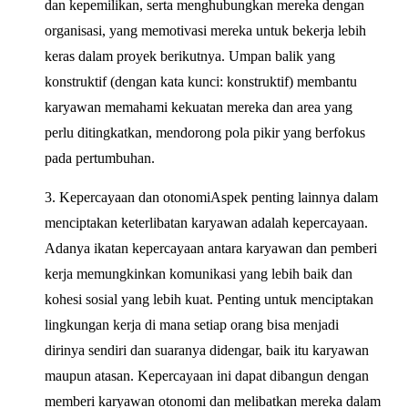
dan kepemilikan, serta menghubungkan mereka dengan
organisasi, yang memotivasi mereka untuk bekerja lebih
keras dalam proyek berikutnya. Umpan balik yang
konstruktif (dengan kata kunci: konstruktif) membantu
karyawan memahami kekuatan mereka dan area yang
perlu ditingkatkan, mendorong pola pikir yang berfokus
pada pertumbuhan.
3. Kepercayaan dan otonomiAspek penting lainnya dalam
menciptakan keterlibatan karyawan adalah kepercayaan.
Adanya ikatan kepercayaan antara karyawan dan pemberi
kerja memungkinkan komunikasi yang lebih baik dan
kohesi sosial yang lebih kuat. Penting untuk menciptakan
lingkungan kerja di mana setiap orang bisa menjadi
dirinya sendiri dan suaranya didengar, baik itu karyawan
maupun atasan. Kepercayaan ini dapat dibangun dengan
memberi karyawan otonomi dan melibatkan mereka dalam