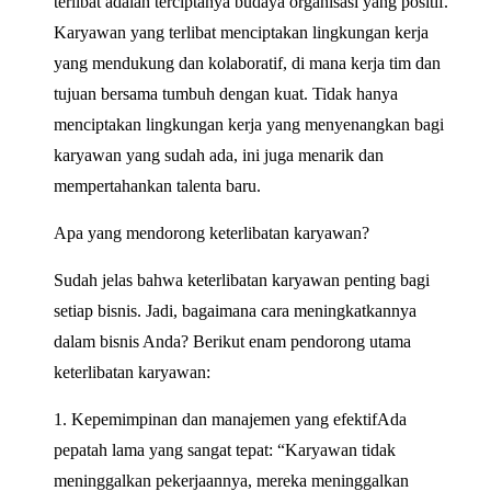
terlibat adalah terciptanya budaya organisasi yang positif.
Karyawan yang terlibat menciptakan lingkungan kerja
yang mendukung dan kolaboratif, di mana kerja tim dan
tujuan bersama tumbuh dengan kuat. Tidak hanya
menciptakan lingkungan kerja yang menyenangkan bagi
karyawan yang sudah ada, ini juga menarik dan
mempertahankan talenta baru.
Apa yang mendorong keterlibatan karyawan?
Sudah jelas bahwa keterlibatan karyawan penting bagi
setiap bisnis. Jadi, bagaimana cara meningkatkannya
dalam bisnis Anda? Berikut enam pendorong utama
keterlibatan karyawan:
1. Kepemimpinan dan manajemen yang efektifAda
pepatah lama yang sangat tepat: “Karyawan tidak
meninggalkan pekerjaannya, mereka meninggalkan