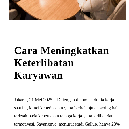
Cara Meningkatkan
Keterlibatan
Karyawan
Jakarta, 21 Mei 2025 – Di tengah dinamika dunia kerja
saat ini, kunci keberhasilan yang berkelanjutan sering kali
terletak pada keberadaan tenaga kerja yang terlibat dan
termotivasi. Sayangnya, menurut studi Gallup, hanya 23%