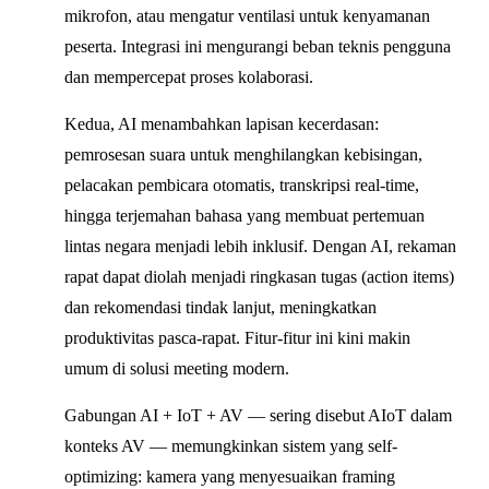
mikrofon, atau mengatur ventilasi untuk kenyamanan
peserta. Integrasi ini mengurangi beban teknis pengguna
dan mempercepat proses kolaborasi.
Kedua, AI menambahkan lapisan kecerdasan:
pemrosesan suara untuk menghilangkan kebisingan,
pelacakan pembicara otomatis, transkripsi real-time,
hingga terjemahan bahasa yang membuat pertemuan
lintas negara menjadi lebih inklusif. Dengan AI, rekaman
rapat dapat diolah menjadi ringkasan tugas (action items)
dan rekomendasi tindak lanjut, meningkatkan
produktivitas pasca-rapat. Fitur-fitur ini kini makin
umum di solusi meeting modern.
Gabungan AI + IoT + AV — sering disebut AIoT dalam
konteks AV — memungkinkan sistem yang self-
optimizing: kamera yang menyesuaikan framing