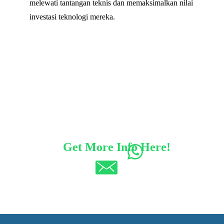
melewati tantangan teknis dan memaksimalkan nilai
investasi teknologi mereka.
Get More Info Here!