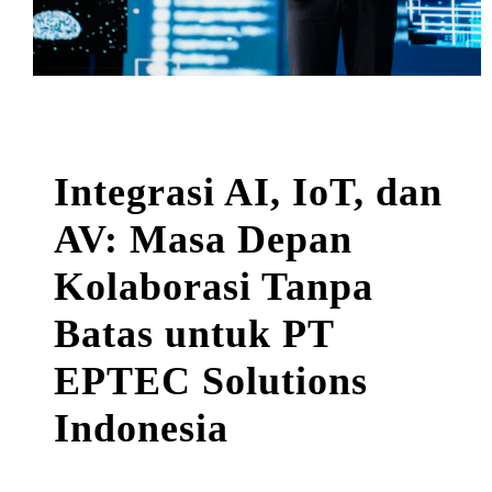
Integrasi AI, IoT, dan
AV: Masa Depan
Kolaborasi Tanpa
Batas untuk PT
EPTEC Solutions
Indonesia