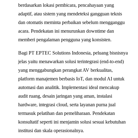
berdasarkan lokasi pembicara, pencahayaan yang
adaptif, atau sistem yang mendeteksi gangguan teknis
dan otomatis meminta perbaikan sebelum mengganggu
acara. Pendekatan ini menurunkan downtime dan
memberi pengalaman pengguna yang konsisten.
Bagi PT EPTEC Solutions Indonesia, peluang bisnisnya
jelas yaitu menawarkan solusi terintegrasi (end-to-end)
yang menggabungkan perangkat AV berkualitas,
platform manajemen berbasis IoT, dan modul AI untuk
automasi dan analitik. Implementasi ideal mencakup
audit ruang, desain jaringan yang aman, instalasi
hardware, integrasi cloud, serta layanan purna jual
termasuk pelatihan dan pemeliharaan. Pendekatan
konsultatif seperti ini menjamin solusi sesuai kebutuhan
institusi dan skala operasionalnya.