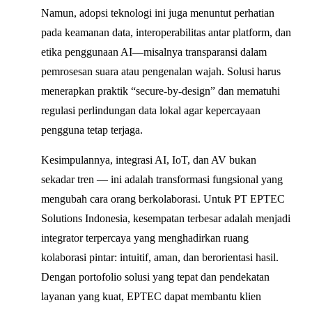
Namun, adopsi teknologi ini juga menuntut perhatian
pada keamanan data, interoperabilitas antar platform, dan
etika penggunaan AI—misalnya transparansi dalam
pemrosesan suara atau pengenalan wajah. Solusi harus
menerapkan praktik “secure-by-design” dan mematuhi
regulasi perlindungan data lokal agar kepercayaan
pengguna tetap terjaga.
Kesimpulannya, integrasi AI, IoT, dan AV bukan
sekadar tren — ini adalah transformasi fungsional yang
mengubah cara orang berkolaborasi. Untuk PT EPTEC
Solutions Indonesia, kesempatan terbesar adalah menjadi
integrator terpercaya yang menghadirkan ruang
kolaborasi pintar: intuitif, aman, dan berorientasi hasil.
Dengan portofolio solusi yang tepat dan pendekatan
layanan yang kuat, EPTEC dapat membantu klien