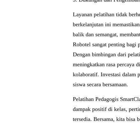
Layanan pelatihan tidak berh
berkelanjutan ini memastika
balik dan semangat, membant
Robotel sangat penting bagi 
Dengan bimbingan dari pela
meningkatkan rasa percaya di
kolaboratif. Investasi dalam
siswa secara bersamaan.
Pelatihan Pedagogis SmartC
dampak positif di kelas, per
tersedia. Bersama, kita bisa