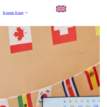
Kontak Kami