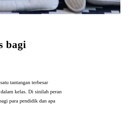
s bagi
satu tantangan terbesar
dalam kelas. Di sinilah peran
bagi para pendidik dan apa