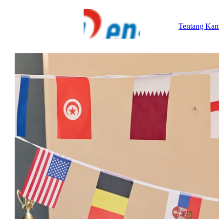
Tentang Kam