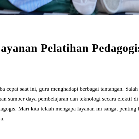
ayanan Pelatihan Pedagogi
a cepat saat ini, guru menghadapi berbagai tantangan. Salah 
 sumber daya pembelajaran dan teknologi secara efektif di 
dagogis. Mari kita telaah mengapa layanan ini sangat penting 
a.